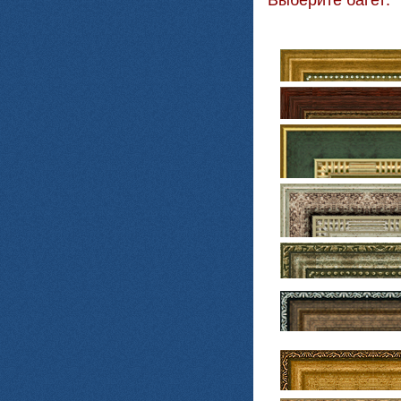
Выберите багет: